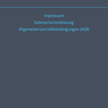
Impressum
Datenschutzerklärung
Allgemeine Geschäftsbedingungen (AGB)