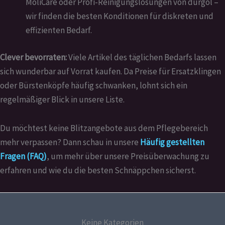
MoliCare oder Profi-Reinigungslösungen von durgol –
wir finden die besten Konditionen für diskreten und
effizienten Bedarf.
Clever bevorraten:
Viele Artikel des täglichen Bedarfs lassen
sich wunderbar auf Vorrat kaufen. Da Preise für Ersatzklingen
oder Bürstenköpfe häufig schwanken, lohnt sich ein
regelmäßiger Blick in unsere Liste.
Du möchtest keine Blitzangebote aus dem Pflegebereich
mehr verpassen? Dann schau in unsere
Häufig gestellten
Fragen (FAQ)
, um mehr über unsere Preisüberwachung zu
erfahren und wie du die besten Schnäppchen sicherst.
Keine Kategorien