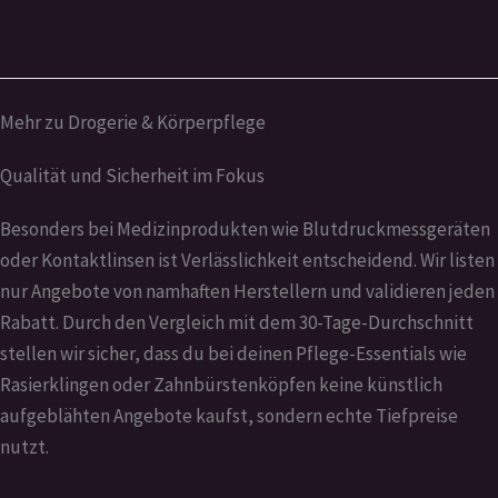
Mehr zu Drogerie & Körperpflege
Qualität und Sicherheit im Fokus
Besonders bei Medizinprodukten wie Blutdruckmessgeräten
oder Kontaktlinsen ist Verlässlichkeit entscheidend. Wir listen
nur Angebote von namhaften Herstellern und validieren jeden
Rabatt. Durch den Vergleich mit dem 30-Tage-Durchschnitt
stellen wir sicher, dass du bei deinen Pflege-Essentials wie
Rasierklingen oder Zahnbürstenköpfen keine künstlich
aufgeblähten Angebote kaufst, sondern echte Tiefpreise
nutzt.